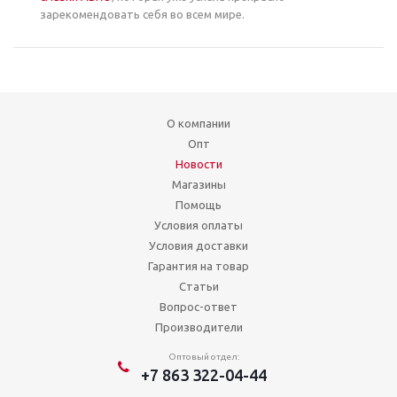
зарекомендовать себя во всем мире.
О компании
Опт
Новости
Магазины
Помощь
Условия оплаты
Условия доставки
Гарантия на товар
Статьи
Вопрос-ответ
Производители
Оптовый отдел:
+7 863 322-04-44