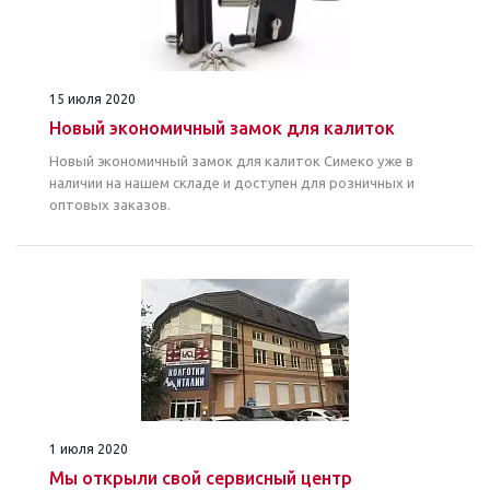
15 июля 2020
Новый экономичный замок для калиток
Новый экономичный замок для калиток Симеко уже в
наличии на нашем складе и доступен для розничных и
оптовых заказов.
1 июля 2020
Мы открыли свой сервисный центр