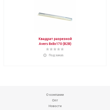
Квадрат разрезной
Avers 8x8x170 (B2B)
Под заказ.
О компании
Опт
Новости