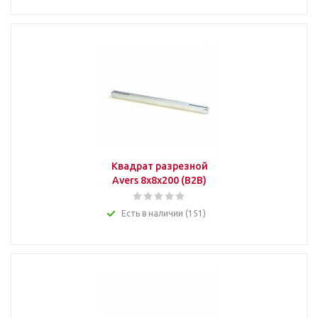
Квадрат разрезной
Avers 8x8x200 (B2B)
Есть в наличии (151)