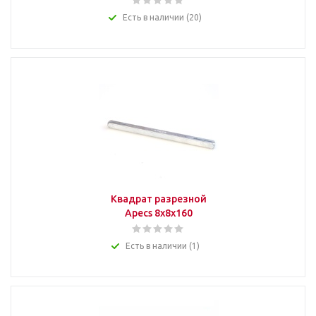
Есть в наличии (20)
Квадрат разрезной
Apecs 8x8x160
Есть в наличии (1)