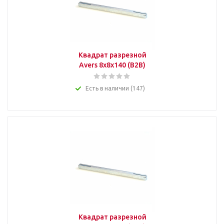
Квадрат разрезной
Avers 8x8x140 (B2B)
Есть в наличии (147)
Квадрат разрезной