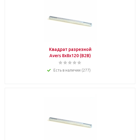
Квадрат разрезной
Avers 8x8x120 (B2B)
Есть в наличии (277)