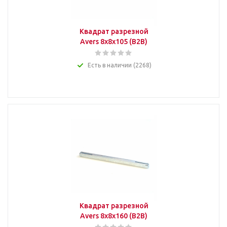
Квадрат разрезной
Avers 8x8x105 (B2B)
Есть в наличии (2268)
Квадрат разрезной
Avers 8x8x160 (B2B)