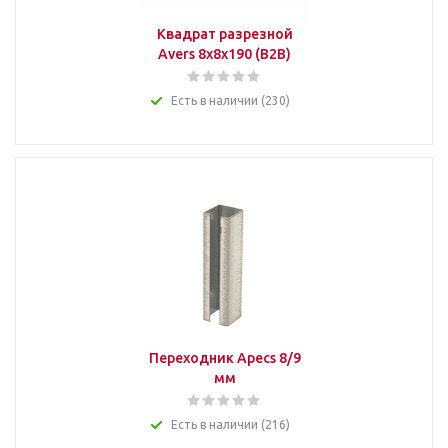
Квадрат разрезной
Avers 8x8x190 (B2B)
Есть в наличии (230)
Переходник Apecs 8/9
мм
Есть в наличии (216)