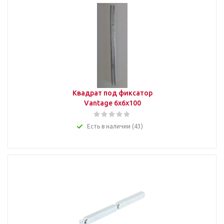
Квадрат под фиксатор
Vantage 6х6х100
Есть в наличии (43)