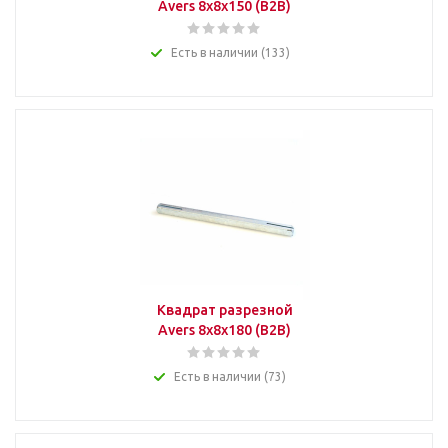
Avers 8x8x150 (B2B)
Есть в наличии (133)
Квадрат разрезной
Avers 8x8x180 (B2B)
Есть в наличии (73)