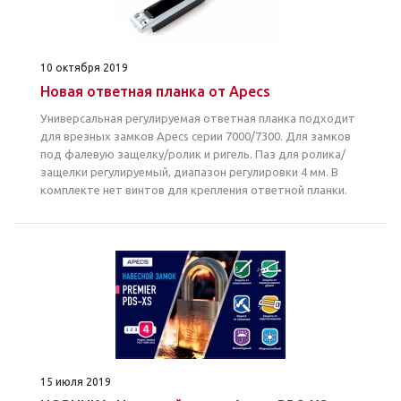
10 октября 2019
Новая ответная планка от Apecs
Универсальная регулируемая ответная планка подходит
для врезных замков Apecs серии 7000/7300. Для замков
под фалевую защелку/ролик и ригель. Паз для ролика/
защелки регулируемый, диапазон регулировки 4 мм. В
комплекте нет винтов для крепления ответной планки.
15 июля 2019