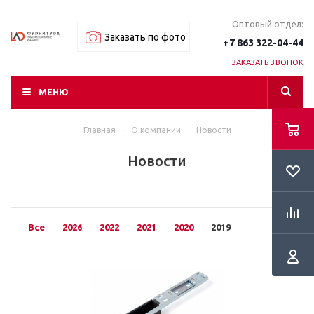
Оптовый отдел:
Заказать по фото
+7 863 322-04-44
ЗАКАЗАТЬ ЗВОНОК
МЕНЮ
Главная
-
О компании
-
Новости
RSS
Новости
Все
2026
2022
2021
2020
2019