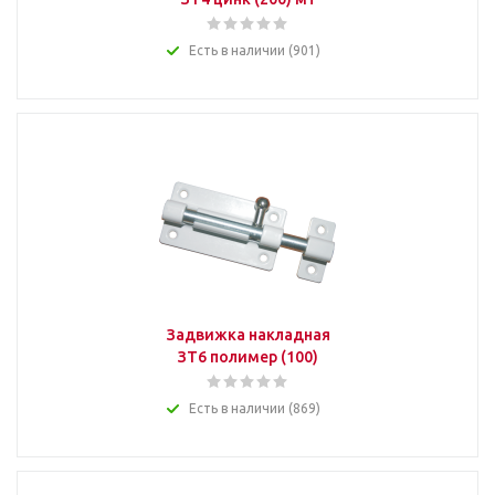
Есть в наличии (901)
Задвижка накладная
ЗТ6 полимер (100)
Есть в наличии (869)