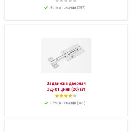
Есть в наличии (397)
Задвижка дверная
ЗД-01 цинк (20) мт
Есть в наличии (361)