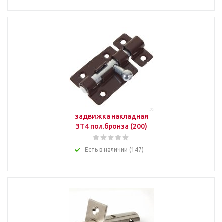
задвижка накладная
ЗТ4 пол.бронза (200)
Есть в наличии (147)