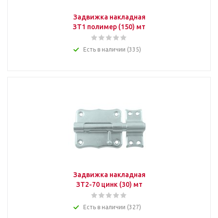
Задвижка накладная
ЗТ1 полимер (150) мт
Есть в наличии (335)
Задвижка накладная
ЗТ2-70 цинк (30) мт
Есть в наличии (327)