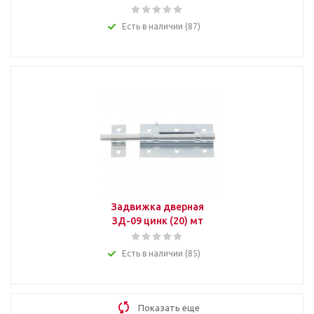
Есть в наличии (87)
Задвижка дверная
ЗД-09 цинк (20) мт
Есть в наличии (85)
Показать еще