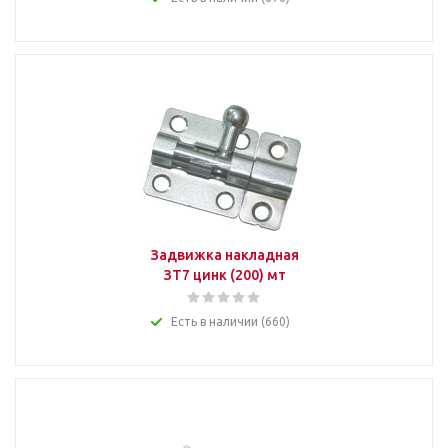
Задвижка накладная
ЗТ7 цинк (200) мт
Есть в наличии (660)