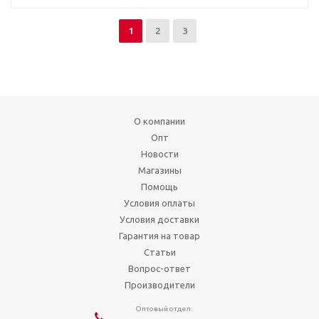
1
2
3
О компании
Опт
Новости
Магазины
Помощь
Условия оплаты
Условия доставки
Гарантия на товар
Статьи
Вопрос-ответ
Производители
Оптовый отдел: