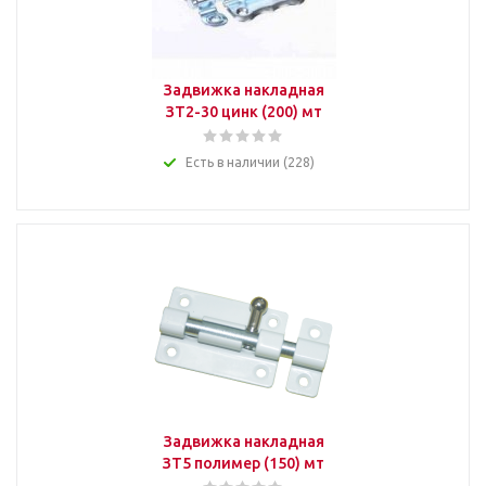
Задвижка накладная
ЗТ2-30 цинк (200) мт
Есть в наличии (228)
Задвижка накладная
ЗТ5 полимер (150) мт