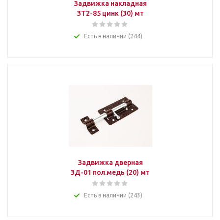
Задвижка накладная
ЗТ2-85 цинк (30) мт
Есть в наличии (244)
Задвижка дверная
ЗД-01 пол.медь (20) мт
Есть в наличии (243)