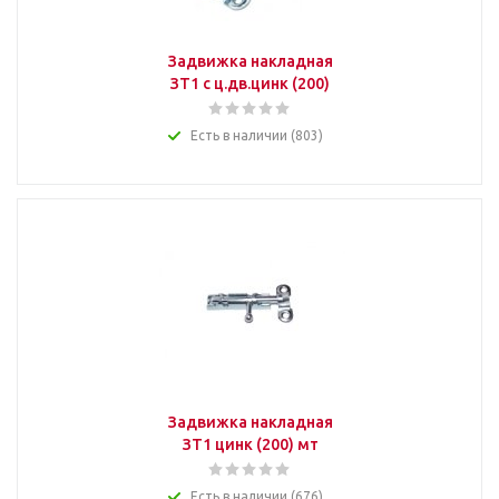
Задвижка накладная
ЗТ1 с ц.дв.цинк (200)
Есть в наличии (803)
Задвижка накладная
ЗТ1 цинк (200) мт
Есть в наличии (676)