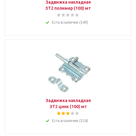
Задвижка накладная
ЗТ2 полимер (100) мт
Есть в наличии (549)
Задвижка накладная
ЗТ2 цинк (100) мт
Есть в наличии (524)