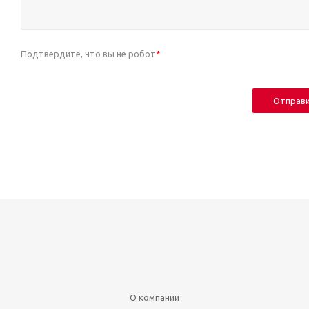
Подтвердите, что вы не робот
*
О компании