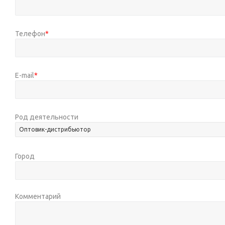
Телефон
*
E-mail
*
Род деятельности
Оптовик-дистрибьютор
Город
Комментарий