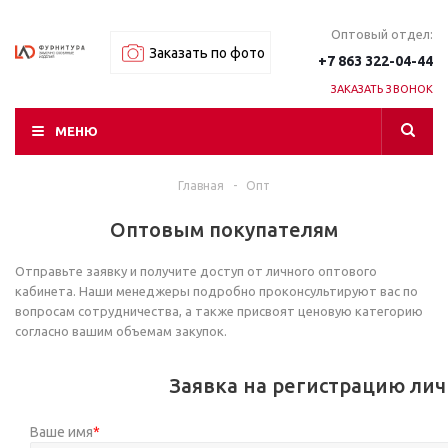
Оптовый отдел:
Заказать по фото
+7 863 322-04-44
ЗАКАЗАТЬ ЗВОНОК
МЕНЮ
Главная
-
Опт
Оптовым покупателям
Отправьте заявку и получите доступ от личного оптового
кабинета. Наши менеджеры подробно проконсультируют вас по
вопросам сотрудничества, а также присвоят ценовую категорию
согласно вашим объемам закупок.
Заявка на регистрацию лич
Ваше имя
*