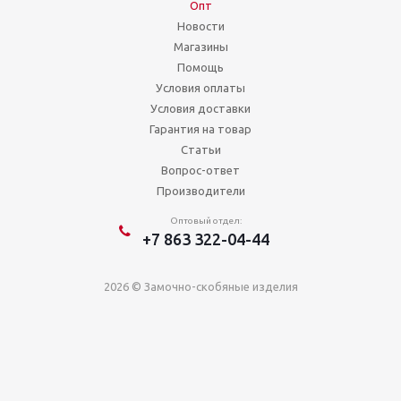
Опт
Новости
Магазины
Помощь
Условия оплаты
Условия доставки
Гарантия на товар
Статьи
Вопрос-ответ
Производители
Оптовый отдел:
+7 863 322-04-44
2026 © Замочно-скобяные изделия