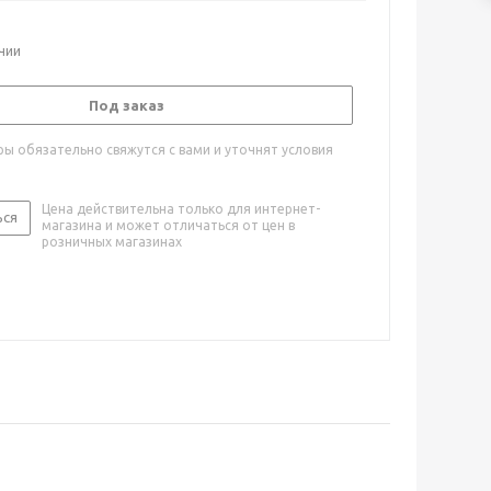
ичии
Под заказ
ы обязательно свяжутся с вами и уточнят условия
Цена действительна только для интернет-
ься
магазина и может отличаться от цен в
розничных магазинах