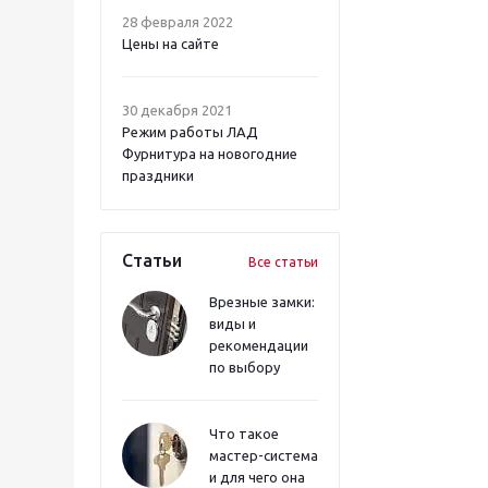
28 февраля 2022
Цены на сайте
30 декабря 2021
Режим работы ЛАД
Фурнитура на новогодние
праздники
Статьи
Все статьи
Врезные замки:
виды и
рекомендации
по выбору
Что такое
мастер-система
и для чего она