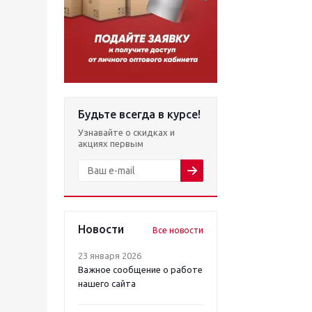
Будьте всегда в курсе!
Узнавайте о скидках и
акциях первым
Новости
Все новости
23 января 2026
Важное сообщение о работе
нашего сайта