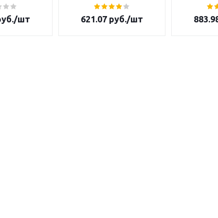
уб.
/шт
621.07
руб.
/шт
883.9