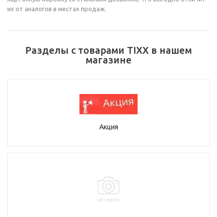
их от аналогов в местах продаж.
Разделы с товарами TIXX в нашем
магазине
Акция