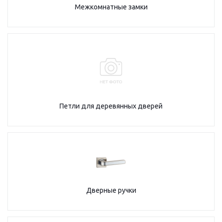
Межкомнатные замки
Петли для деревянных дверей
Дверные ручки