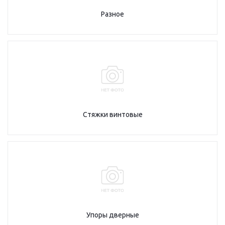
Разное
Стяжки винтовые
Упоры дверные