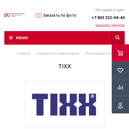
Оптовый отдел:
Заказать по фото
+7 863 322-04-44
ЗАКАЗАТЬ ЗВОНОК
МЕНЮ
Главная
-
Справочная информация
-
Производители
TIXX