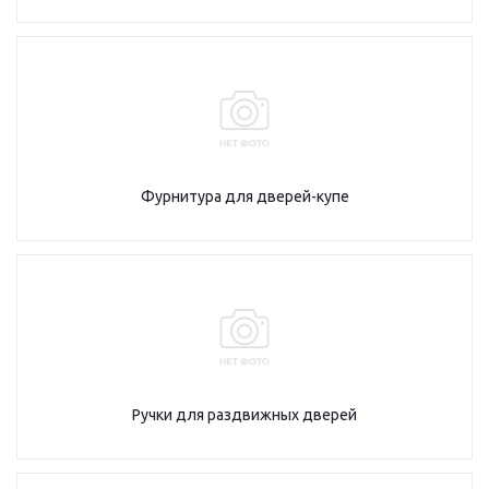
Фурнитура для дверей-купе
Ручки для раздвижных дверей