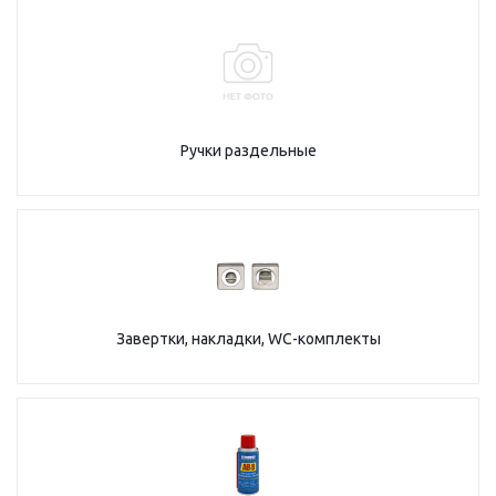
Ручки раздельные
Завертки, накладки, WC-комплекты