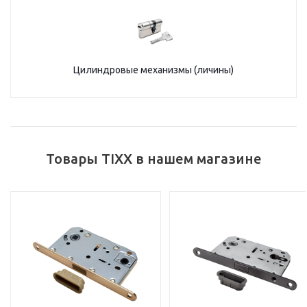
Цилиндровые механизмы (личины)
Товары TIXX в нашем магазине