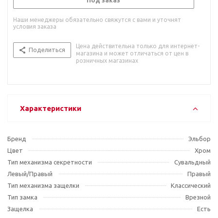
Под заказ
Наши менеджеры обязательно свяжутся с вами и уточнят
условия заказа
Цена действительна только для интернет-
Поделиться
магазина и может отличаться от цен в
розничных магазинах
Характеристики
Бренд
Эльбор
Цвет
Хром
Тип механизма секретности
Сувальдный
Левый/Правый
Правый
Тип механизма защелки
Классический
Тип замка
Врезной
Защелка
Есть