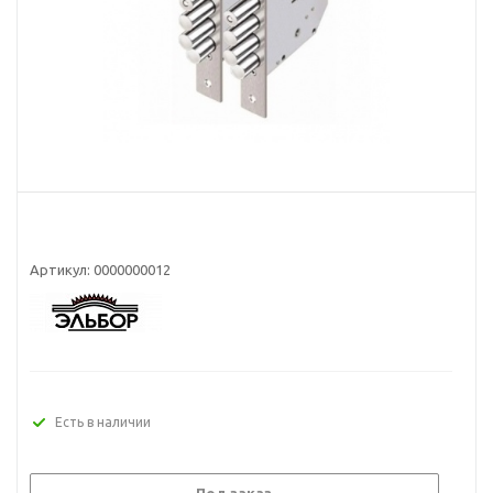
Артикул:
0000000012
Есть в наличии