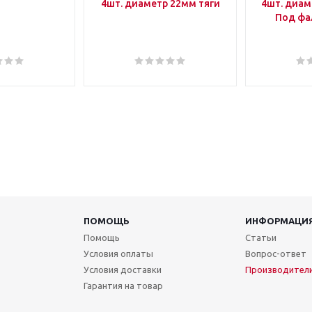
4шт. диаметр 22мм тяги
4шт. диам
Под фа
ПОМОЩЬ
ИНФОРМАЦИ
Помощь
Статьи
Условия оплаты
Вопрос-ответ
Условия доставки
Производител
Гарантия на товар