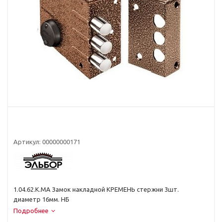
Артикул:
00000000171
1.04.62.К.МА Замок накладной КРЕМЕНЬ стержни 3шт.
диаметр 16мм. НБ
Подробнее