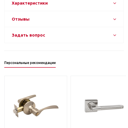
Характеристики
Отзывы
Задать вопрос
Персональные рекомендации