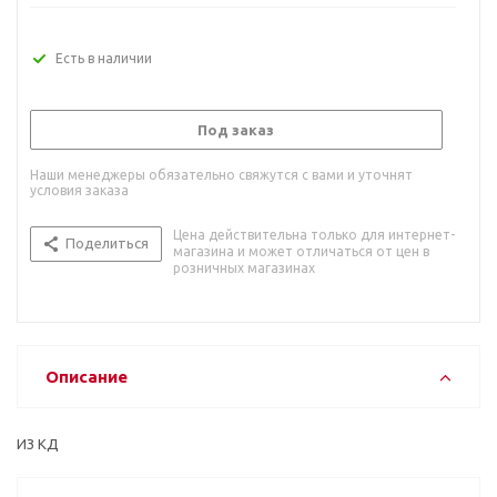
Есть в наличии
Под заказ
Наши менеджеры обязательно свяжутся с вами и уточнят
условия заказа
Цена действительна только для интернет-
Поделиться
магазина и может отличаться от цен в
розничных магазинах
Описание
ИЗ КД