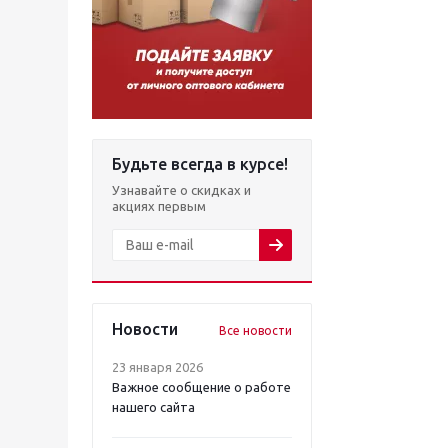
Будьте всегда в курсе!
Узнавайте о скидках и
акциях первым
Новости
Все новости
23 января 2026
Важное сообщение о работе
нашего сайта