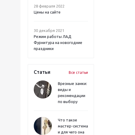
28 февраля 2022
Цены на сайте
30 декабря 2021
Режим работы ЛАД
Фурнитура на новогодние
праздники
Статьи
Все статьи
Врезные замки:
виды и
рекомендации
по выбору
Что такое
мастер-система
и для чего она