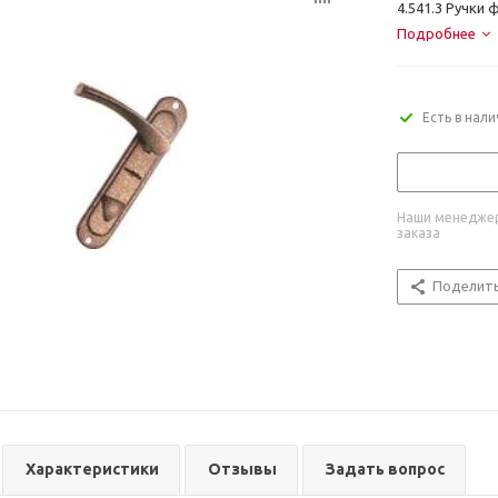
4.541.3 Ручки 
Подробнее
Есть в нал
Наши менеджер
заказа
Поделит
Характеристики
Отзывы
Задать вопрос