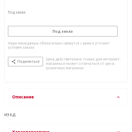
Под заказ.
Под заказ
Наши менеджеры обязательно свяжутся с вами и уточнят
условия заказа
Цена действительна только для интернет-
Поделиться
магазина и может отличаться от цен в
розничных магазинах
Описание
ИЗ КД
Характеристики