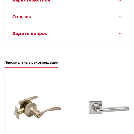
Отзывы
Задать вопрос
Персональные рекомендации