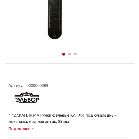
Артикул:
0000000089
4.427.КАПЛЯ.МА Ручки фалевые КАПЛЯ, под сувальдный
механизм, медный антик, 85 мм
Подробнее