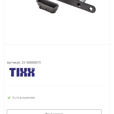
Артикул:
25-00000073
Есть в наличии