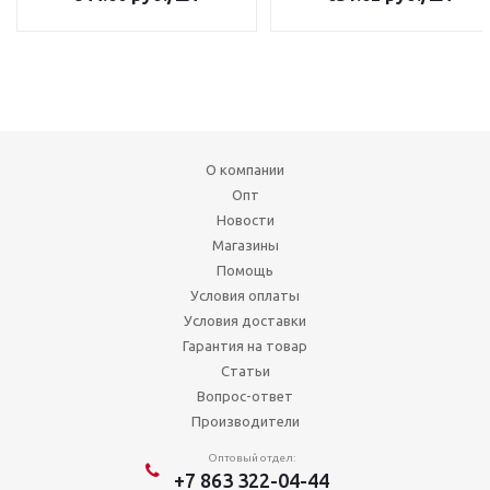
О компании
Опт
Новости
Магазины
Помощь
Условия оплаты
Условия доставки
Гарантия на товар
Статьи
Вопрос-ответ
Производители
Оптовый отдел:
+7 863 322-04-44