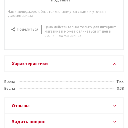
Под заказ
Наши менеджеры обязательно свяжутся с вами и уточнят
условия заказа
Цена действительна только для интернет-
Поделиться
магазина и может отличаться от цен в
розничных магазинах
Характеристики
Бренд
Tixx
Вес, кг
0.38
Отзывы
Задать вопрос