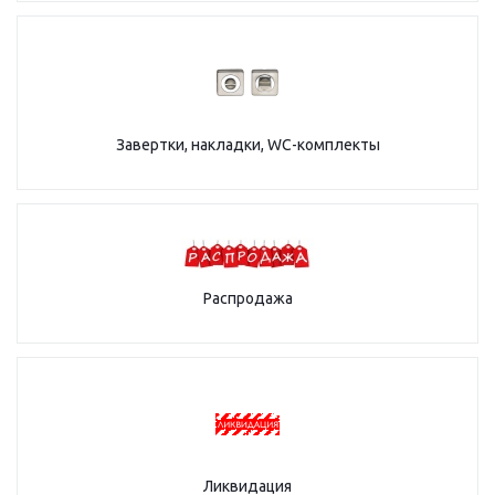
Завертки, накладки, WC-комплекты
Распродажа
Ликвидация