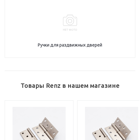
Ручки для раздвижных дверей
Товары Renz в нашем магазине