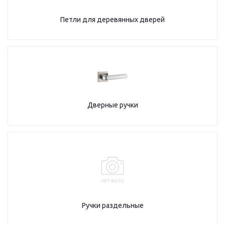
Петли для деревянных дверей
Дверные ручки
Ручки раздельные