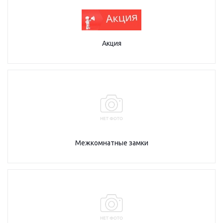
Акция
Межкомнатные замки