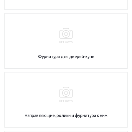
Фурнитура для дверей-купе
Направляющие, ролики и фурнитура к ним