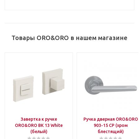
Товары ORO&ORO в нашем магазине
Завертка к ручке
Ручка дверная ORO&ORO
ORO&ORO BK 13 White
903-15 CP (хром
(белый)
блестящий)