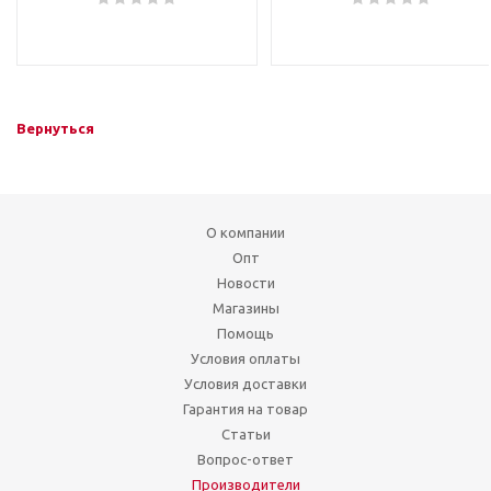
Вернуться
О компании
Опт
Новости
Магазины
Помощь
Условия оплаты
Условия доставки
Гарантия на товар
Статьи
Вопрос-ответ
Производители