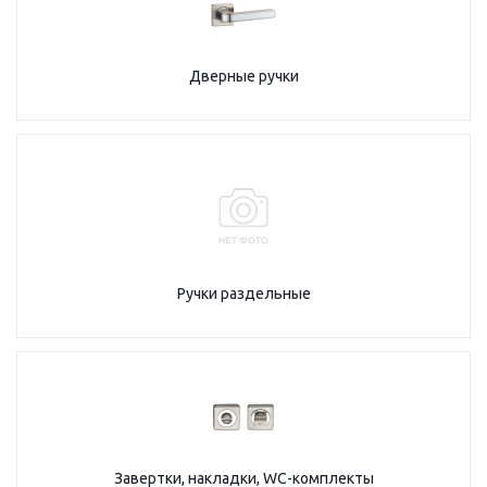
Дверные ручки
Ручки раздельные
Завертки, накладки, WC-комплекты