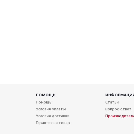
ПОМОЩЬ
ИНФОРМАЦИ
Помощь
Статьи
Условия оплаты
Вопрос-ответ
Условия доставки
Производител
Гарантия на товар