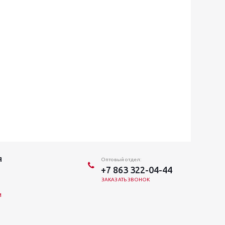
Я
Оптовый отдел:
+7 863 322-04-44
ЗАКАЗАТЬ ЗВОНОК
и