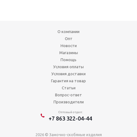
О компании
Опт
Новости
Магазины
Помощь
Условия оплаты
Условия доставки
Гарантия на товар
Статьи
Вопрос-ответ
Производители
Оптовый отдел:
+7 863 322-04-44
2026 © Замочно-скобяные изделия