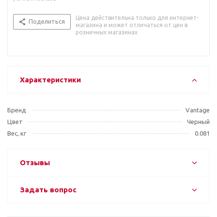
Цена действительна только для интернет-
Поделиться
магазина и может отличаться от цен в
розничных магазинах
Характеристики
Бренд
Vantage
Цвет
Черный
Вес, кг
0.081
Отзывы
Задать вопрос