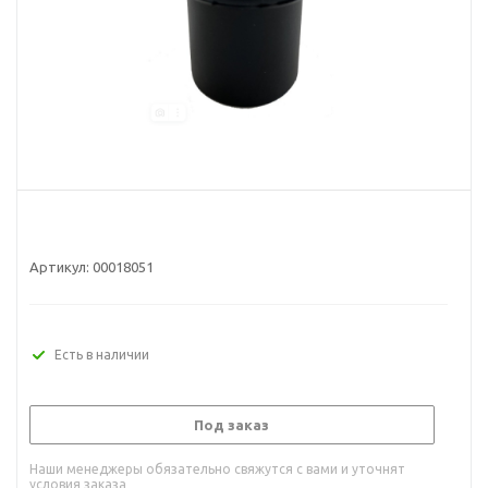
Артикул:
00018051
Есть в наличии
Под заказ
Наши менеджеры обязательно свяжутся с вами и уточнят
условия заказа