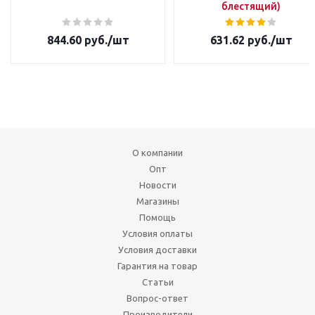
блестящий)
844.60
руб.
/шт
631.62
руб.
/шт
О компании
Опт
Новости
Магазины
Помощь
Условия оплаты
Условия доставки
Гарантия на товар
Статьи
Вопрос-ответ
Производители