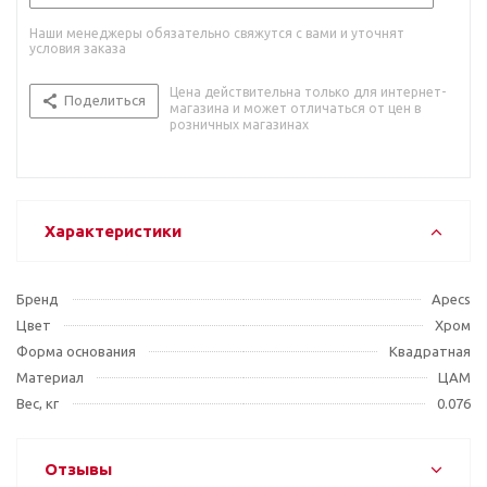
Наши менеджеры обязательно свяжутся с вами и уточнят
условия заказа
Цена действительна только для интернет-
Поделиться
магазина и может отличаться от цен в
розничных магазинах
Характеристики
Бренд
Apecs
Цвет
Хром
Форма основания
Квадратная
Материал
ЦАМ
Вес, кг
0.076
Отзывы