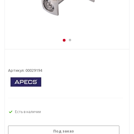
Артикул:
00029194
Есть в наличии
Под заказ