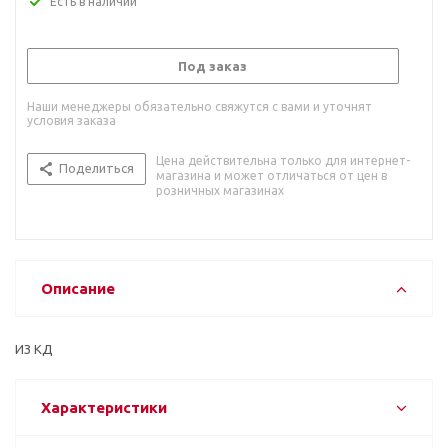
Есть в наличии
Под заказ
Наши менеджеры обязательно свяжутся с вами и уточнят
условия заказа
Цена действительна только для интернет-
Поделиться
магазина и может отличаться от цен в
розничных магазинах
Описание
ИЗ КД
Характеристики