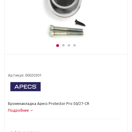
Артикул:
00020301
Броненакладка Apecs Protector Pro 50/27-CR
Подробнее