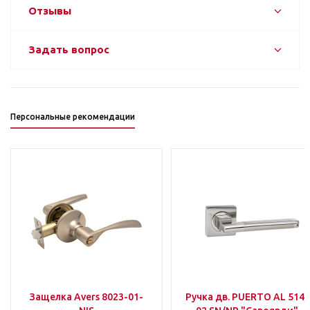
Отзывы
Задать вопрос
Персональные рекомендации
Защелка Avers 8023-01-
Ручка дв. PUERTO AL 514-