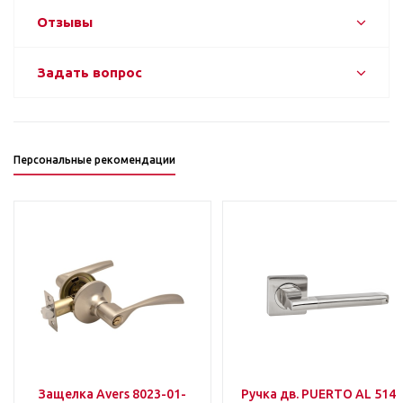
Отзывы
Задать вопрос
Персональные рекомендации
Защелка Avers 8023-01-
Ручка дв. PUERTO AL 514-