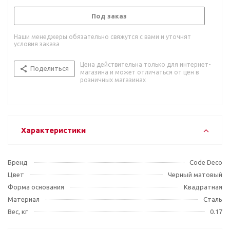
Под заказ
Наши менеджеры обязательно свяжутся с вами и уточнят
условия заказа
Цена действительна только для интернет-
Поделиться
магазина и может отличаться от цен в
розничных магазинах
Характеристики
Бренд
Code Deco
Цвет
Черный матовый
Форма основания
Квадратная
Материал
Сталь
Вес, кг
0.17