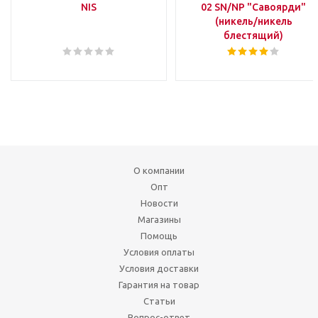
NIS
02 SN/NP "Савоярди"
(никель/никель
блестящий)
О компании
Опт
Новости
Магазины
Помощь
Условия оплаты
Условия доставки
Гарантия на товар
Статьи
Вопрос-ответ