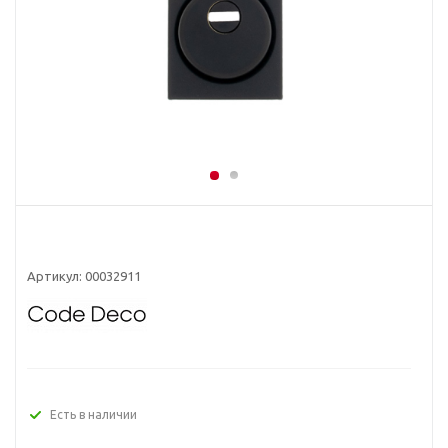
Артикул:
00032911
Есть в наличии