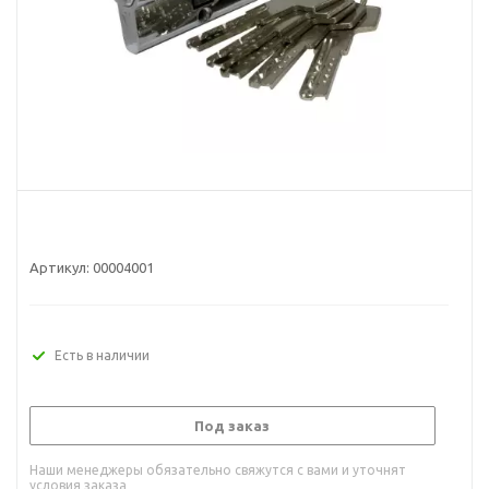
Артикул:
00004001
Есть в наличии
Под заказ
Наши менеджеры обязательно свяжутся с вами и уточнят
условия заказа