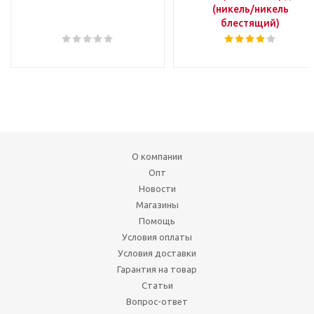
(никель/никель
блестящий)
О компании
Опт
Новости
Магазины
Помощь
Условия оплаты
Условия доставки
Гарантия на товар
Статьи
Вопрос-ответ