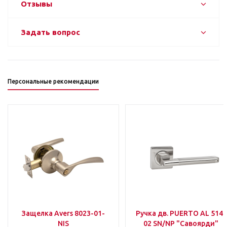
Отзывы
Задать вопрос
Персональные рекомендации
Защелка Avers 8023-01-
Ручка дв. PUERTO AL 514-
NIS
02 SN/NP "Савоярди"