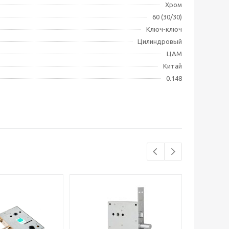
Хром
60 (30/30)
Ключ-ключ
Цилиндровый
ЦАМ
Китай
0.148