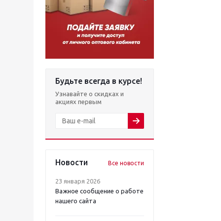
Будьте всегда в курсе!
Узнавайте о скидках и
акциях первым
Новости
Все новости
23 января 2026
Важное сообщение о работе
нашего сайта