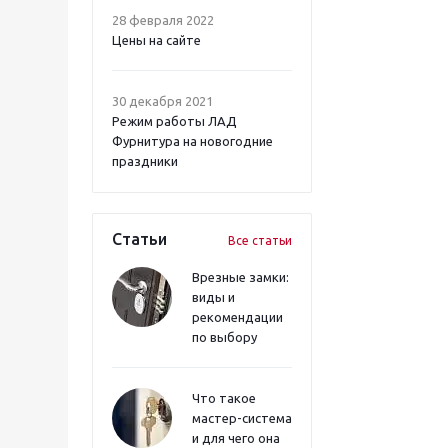
28 февраля 2022
Цены на сайте
30 декабря 2021
Режим работы ЛАД
Фурнитура на новогодние
праздники
Статьи
Все статьи
Врезные замки:
виды и
рекомендации
по выбору
Что такое
мастер-система
и для чего она