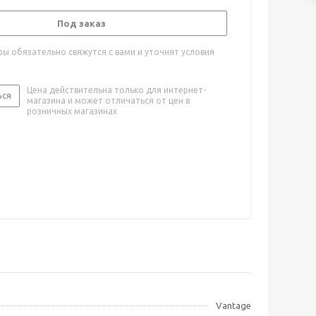
Под заказ
ы обязательно свяжутся с вами и уточнят условия
Цена действительна только для интернет-
ься
магазина и может отличаться от цен в
розничных магазинах
Vantage