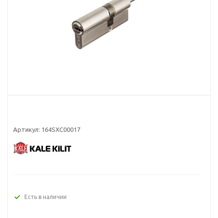
Артикул:
164SXC00017
Есть в наличии