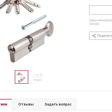
Наши менеджер
заказа
Поделит
тики
Отзывы
Задать вопрос