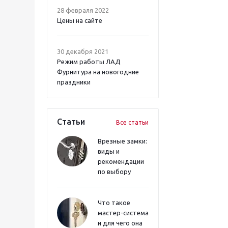
28 февраля 2022
Цены на сайте
30 декабря 2021
Режим работы ЛАД
Фурнитура на новогодние
праздники
Статьи
Все статьи
Врезные замки:
виды и
рекомендации
по выбору
Что такое
мастер-система
и для чего она