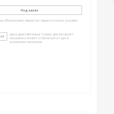
Под заказ
ы обязательно свяжутся с вами и уточнят условия
Цена действительна только для интернет-
ься
магазина и может отличаться от цен в
розничных магазинах