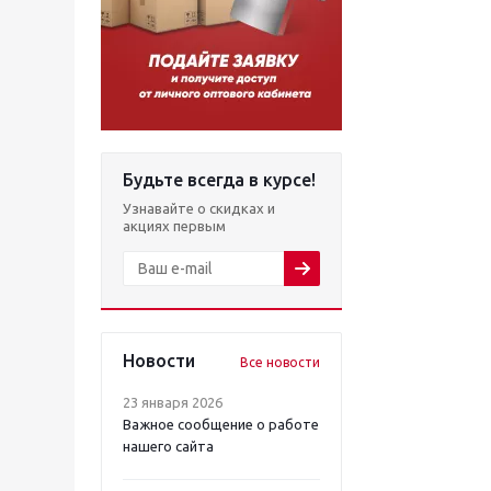
Будьте всегда в курсе!
Узнавайте о скидках и
акциях первым
Новости
Все новости
23 января 2026
Важное сообщение о работе
нашего сайта