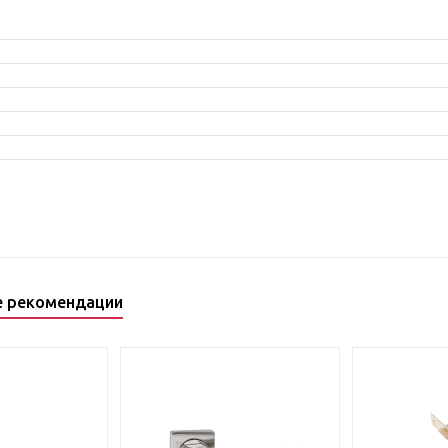
е рекомендации