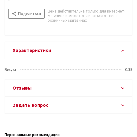
Цена действительна только для интернет-
Поделиться
магазина и может отличаться от цен в
розничных магазинах
Характеристики
Вес, кг
0.35
Отзывы
Задать вопрос
Персональные рекомендации