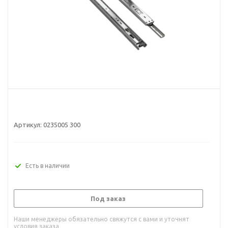
Артикул:
0235005 300
Есть в наличии
Под заказ
Наши менеджеры обязательно свяжутся с вами и уточнят
условия заказа