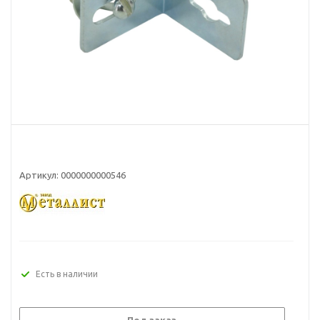
Артикул:
0000000000546
Есть в наличии