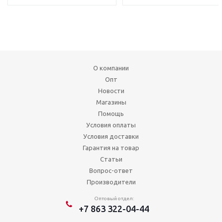
О компании
Опт
Новости
Магазины
Помощь
Условия оплаты
Условия доставки
Гарантия на товар
Статьи
Вопрос-ответ
Производители
Оптовый отдел:
+7 863 322-04-44