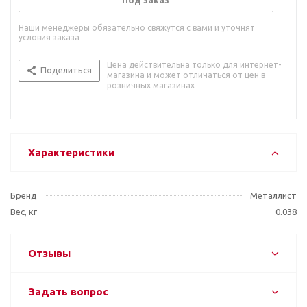
Под заказ
Наши менеджеры обязательно свяжутся с вами и уточнят
условия заказа
Цена действительна только для интернет-
Поделиться
магазина и может отличаться от цен в
розничных магазинах
Характеристики
Бренд
Металлист
Вес, кг
0.038
Отзывы
Задать вопрос