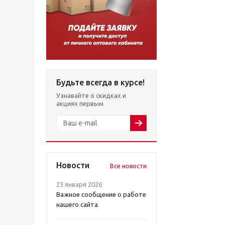
Будьте всегда в курсе!
Узнавайте о скидках и
акциях первым
Новости
Все новости
23 января 2026
Важное сообщение о работе
нашего сайта