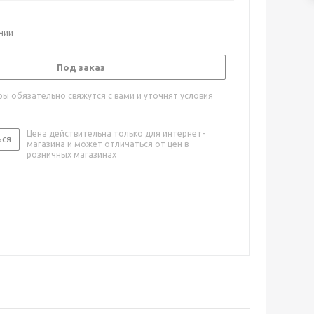
ичии
Под заказ
ы обязательно свяжутся с вами и уточнят условия
Цена действительна только для интернет-
ься
магазина и может отличаться от цен в
розничных магазинах