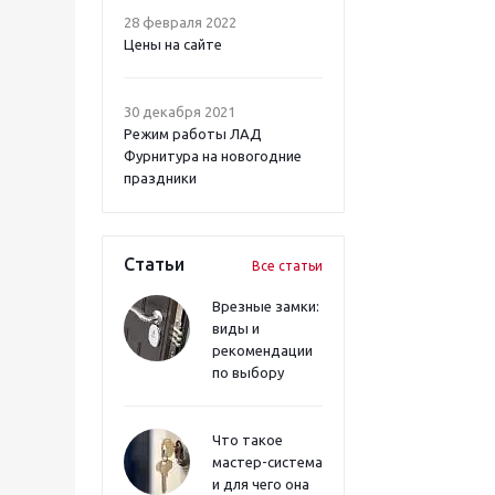
28 февраля 2022
Цены на сайте
30 декабря 2021
Режим работы ЛАД
Фурнитура на новогодние
праздники
Статьи
Все статьи
Врезные замки:
виды и
рекомендации
по выбору
Что такое
мастер-система
и для чего она