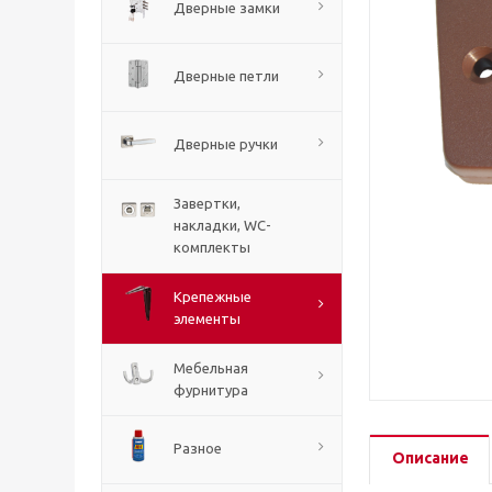
Дверные замки
Дверные петли
Дверные ручки
Завертки,
накладки, WC-
комплекты
Крепежные
элементы
Мебельная
фурнитура
Разное
Описание