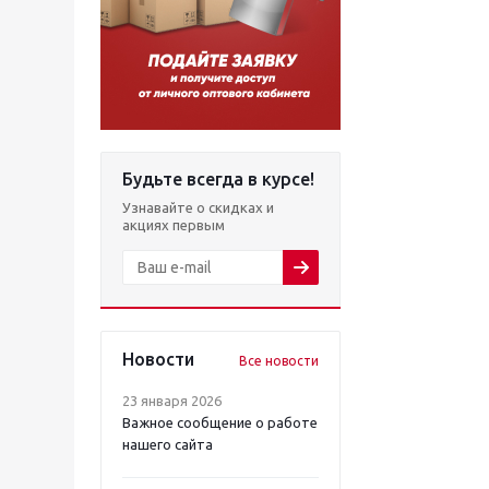
Будьте всегда в курсе!
Узнавайте о скидках и
акциях первым
Новости
Все новости
23 января 2026
Важное сообщение о работе
нашего сайта