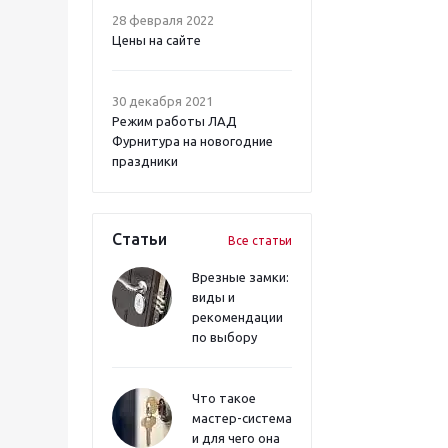
28 февраля 2022
Цены на сайте
30 декабря 2021
Режим работы ЛАД
Фурнитура на новогодние
праздники
Статьи
Все статьи
Врезные замки:
виды и
рекомендации
по выбору
Что такое
мастер-система
и для чего она