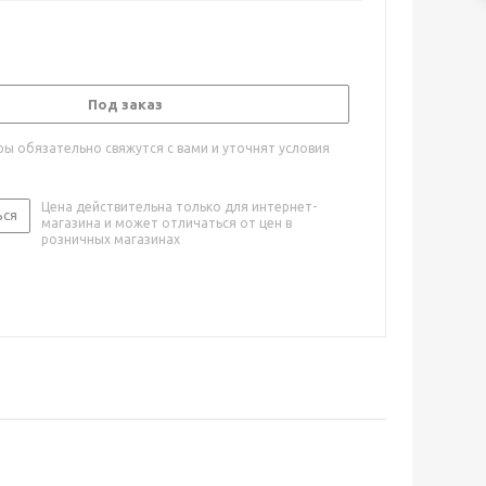
Под заказ
ы обязательно свяжутся с вами и уточнят условия
Цена действительна только для интернет-
ься
магазина и может отличаться от цен в
розничных магазинах