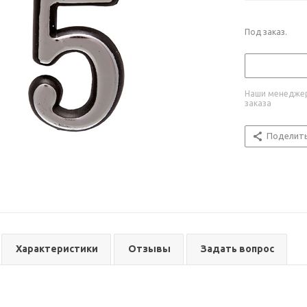
Под заказ.
Наши менеджер
заказа
Поделит
Характеристики
Отзывы
Задать вопрос