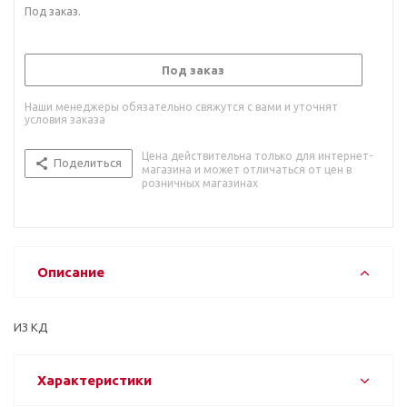
Под заказ.
Под заказ
Наши менеджеры обязательно свяжутся с вами и уточнят
условия заказа
Цена действительна только для интернет-
Поделиться
магазина и может отличаться от цен в
розничных магазинах
Описание
ИЗ КД
Характеристики