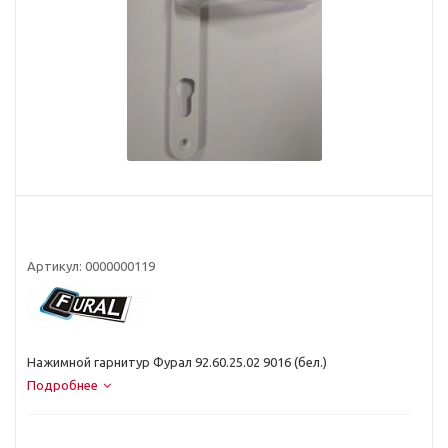
Артикул:
0000000119
Нажимной гарнитур Фурал 92.60.25.02 9016 (бел.)
Подробнее