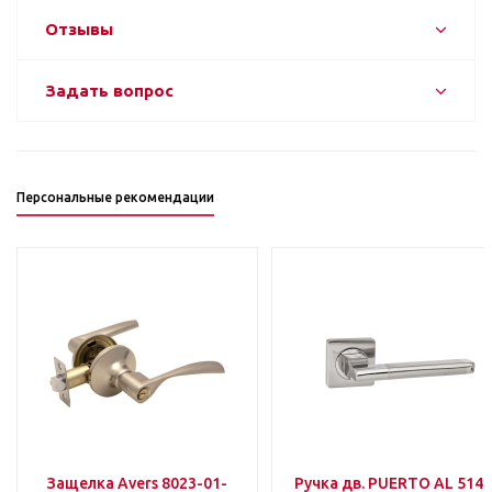
Отзывы
Задать вопрос
Персональные рекомендации
Защелка Avers 8023-01-
Ручка дв. PUERTO AL 514-