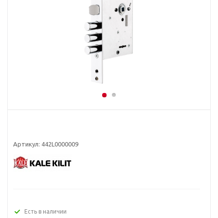
Артикул:
442L0000009
Есть в наличии