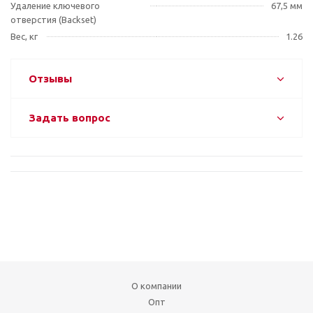
Удаление ключевого
67,5 мм
отверстия (Backset)
Вес, кг
1.26
Отзывы
Задать вопрос
О компании
Опт