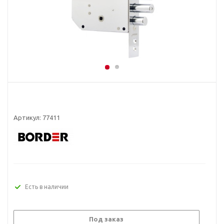
Артикул:
77411
Есть в наличии
Под заказ