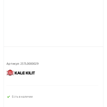
Артикул:
257L0000029
Есть в наличии