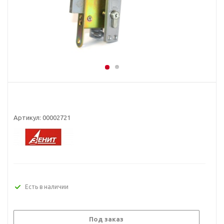
Артикул:
00002721
Есть в наличии
Под заказ