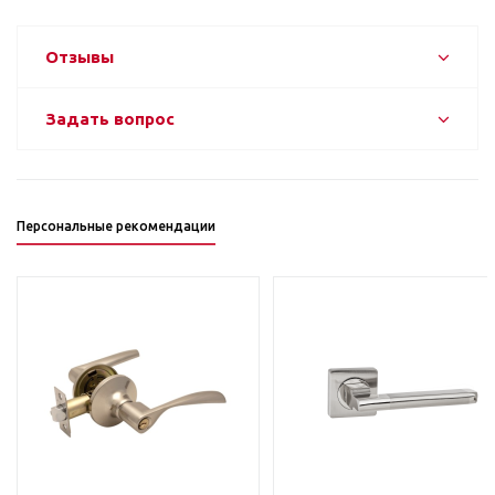
Отзывы
Задать вопрос
Персональные рекомендации