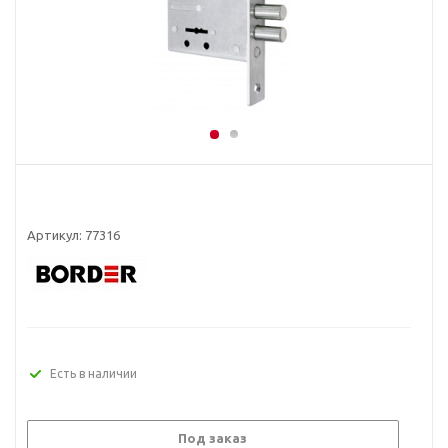
Артикул:
77316
Есть в наличии
Под заказ