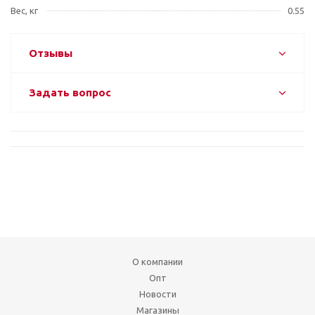
Вес, кг
0.55
Отзывы
Задать вопрос
О компании
Опт
Новости
Магазины