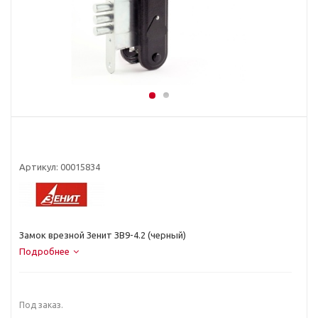
Артикул:
00015834
Замок врезной Зенит ЗВ9-4.2 (черный)
Подробнее
Под заказ.