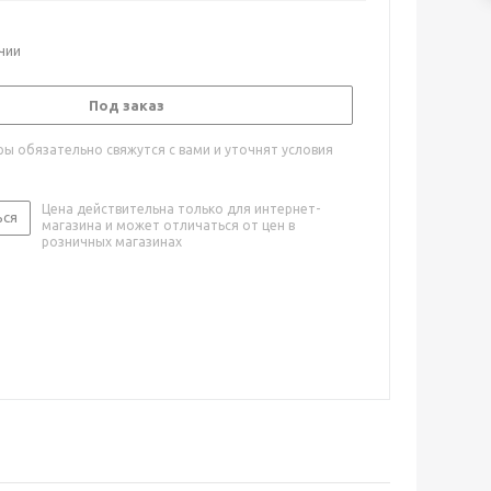
ичии
Под заказ
ы обязательно свяжутся с вами и уточнят условия
Цена действительна только для интернет-
ься
магазина и может отличаться от цен в
розничных магазинах