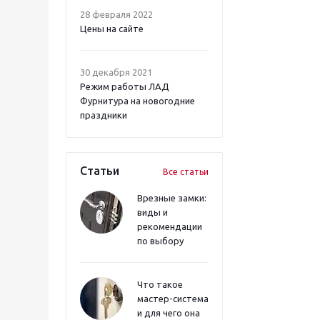
28 февраля 2022
Цены на сайте
30 декабря 2021
Режим работы ЛАД
Фурнитура на новогодние
праздники
Статьи
Все статьи
Врезные замки:
виды и
рекомендации
по выбору
Что такое
мастер-система
и для чего она