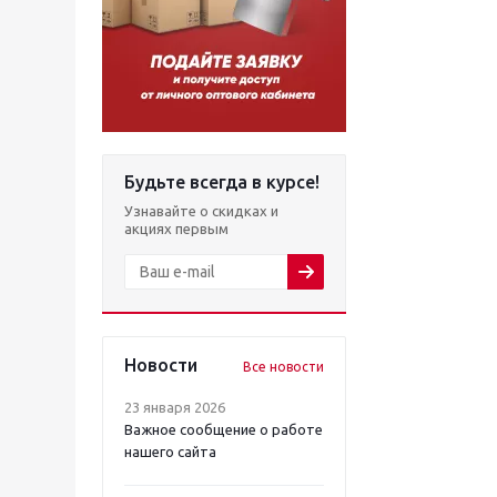
Будьте всегда в курсе!
Узнавайте о скидках и
акциях первым
Новости
Все новости
23 января 2026
Важное сообщение о работе
нашего сайта