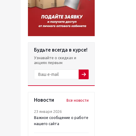
Будьте всегда в курсе!
Узнавайте о скидках и
акциях первым
Новости
Все новости
23 января 2026
Важное сообщение о работе
нашего сайта