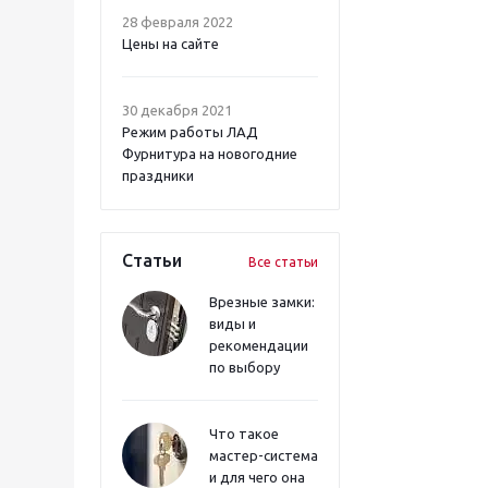
28 февраля 2022
Цены на сайте
30 декабря 2021
Режим работы ЛАД
Фурнитура на новогодние
праздники
Статьи
Все статьи
Врезные замки:
виды и
рекомендации
по выбору
Что такое
мастер-система
и для чего она