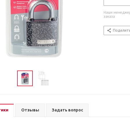
Наши менеджер
заказа
Поделит
тики
Отзывы
Задать вопрос