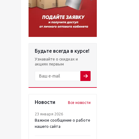
Будьте всегда в курсе!
Узнавайте о скидках и
акциях первым
Новости
Все новости
23 января 2026
Важное сообщение о работе
нашего сайта