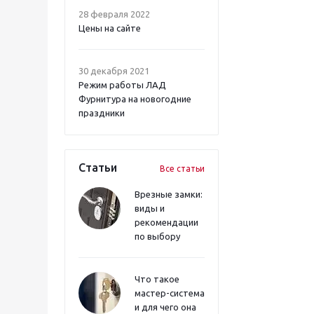
28 февраля 2022
Цены на сайте
30 декабря 2021
Режим работы ЛАД
Фурнитура на новогодние
праздники
Статьи
Все статьи
Врезные замки:
виды и
рекомендации
по выбору
Что такое
мастер-система
и для чего она