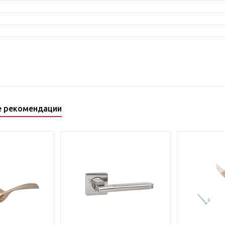
е рекомендации