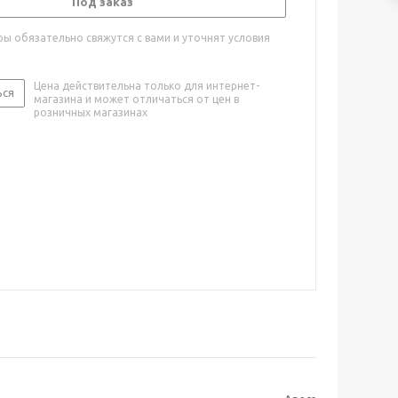
Под заказ
ы обязательно свяжутся с вами и уточнят условия
Цена действительна только для интернет-
ься
магазина и может отличаться от цен в
розничных магазинах