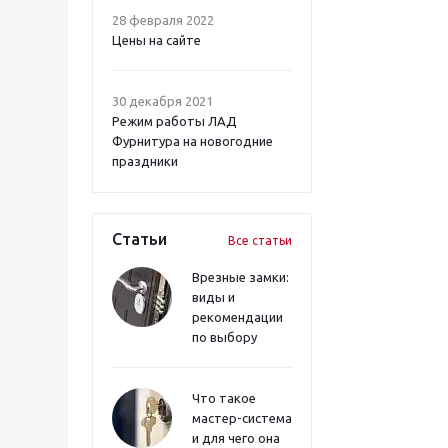
28 февраля 2022
Цены на сайте
30 декабря 2021
Режим работы ЛАД
Фурнитура на новогодние
праздники
Статьи
Все статьи
Врезные замки:
виды и
рекомендации
по выбору
Что такое
мастер-система
и для чего она