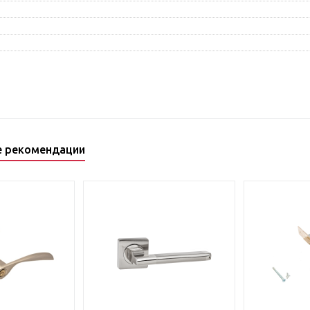
е рекомендации