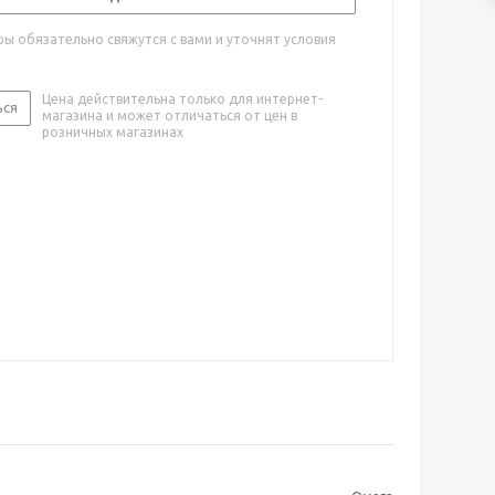
ы обязательно свяжутся с вами и уточнят условия
Цена действительна только для интернет-
ься
магазина и может отличаться от цен в
розничных магазинах