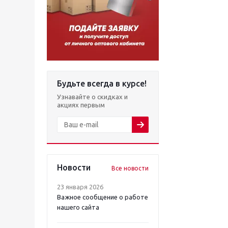
Будьте всегда в курсе!
Узнавайте о скидках и
акциях первым
Новости
Все новости
23 января 2026
Важное сообщение о работе
нашего сайта