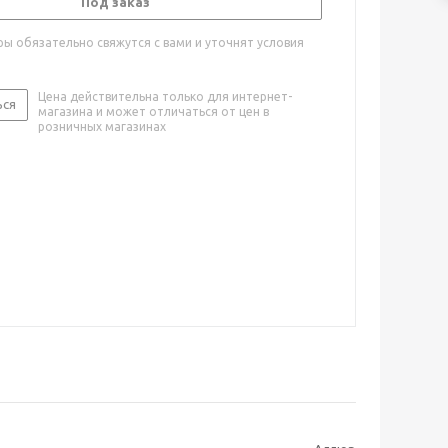
Под заказ
ы обязательно свяжутся с вами и уточнят условия
Цена действительна только для интернет-
ься
магазина и может отличаться от цен в
розничных магазинах