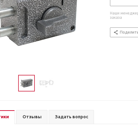
Наши менеджер
заказа
Поделит
тики
Отзывы
Задать вопрос