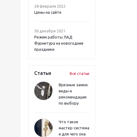
28 февраля 2022
Цены на сайте
30 декабря 2021
Режим работы ЛАД
Фурнитура на новогодние
праздники
Статьи
Все статьи
Врезные замки:
виды и
рекомендации
по выбору
Что такое
мастер-система
и для чего она