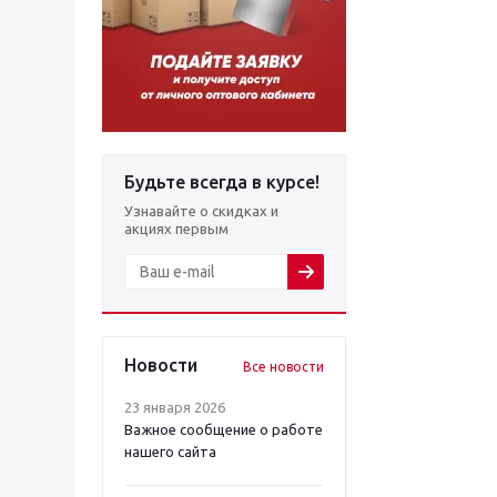
Будьте всегда в курсе!
Узнавайте о скидках и
акциях первым
Новости
Все новости
23 января 2026
Важное сообщение о работе
нашего сайта