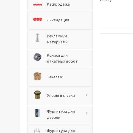
Распродажа
Ликвидация
Рекламные
материалы
Ролики для
откатных ворот
Такелаж
Упоры и глазки
Фурнитура для
дверей
Фурнитура для