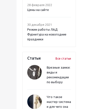
28 февраля 2022
Цены на сайте
30 декабря 2021
Режим работы ЛАД
Фурнитура на новогодние
праздники
Статьи
Все статьи
Врезные замки:
виды и
рекомендации
по выбору
Что такое
мастер-система
и для чего она