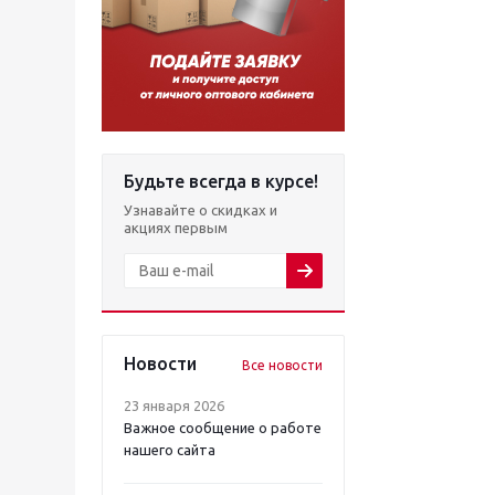
Будьте всегда в курсе!
Узнавайте о скидках и
акциях первым
Новости
Все новости
23 января 2026
Важное сообщение о работе
нашего сайта