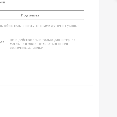
ичии
Под заказ
ы обязательно свяжутся с вами и уточнят условия
Цена действительна только для интернет-
ься
магазина и может отличаться от цен в
розничных магазинах