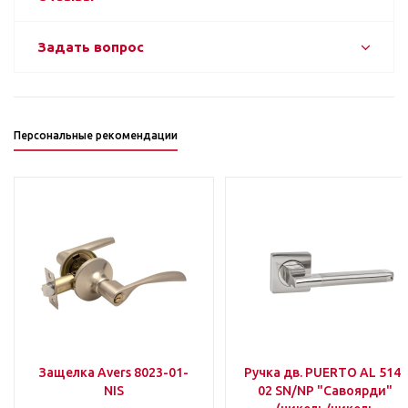
Задать вопрос
Персональные рекомендации
Защелка Avers 8023-01-
Ручка дв. PUERTO AL 514-
NIS
02 SN/NP "Савоярди"