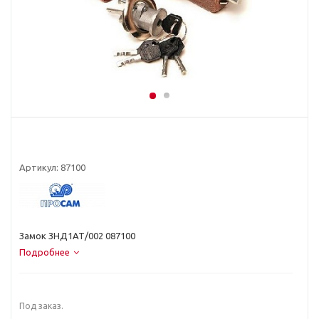
Артикул:
87100
Замок ЗНД1АТ/002 087100
Подробнее
Под заказ.