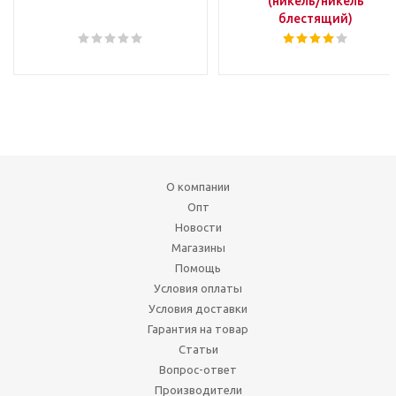
(никель/никель
блестящий)
О компании
Опт
Новости
Магазины
Помощь
Условия оплаты
Условия доставки
Гарантия на товар
Статьи
Вопрос-ответ
Производители