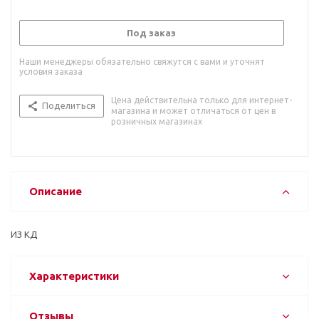
Под заказ
Наши менеджеры обязательно свяжутся с вами и уточнят
условия заказа
Цена действительна только для интернет-
Поделиться
магазина и может отличаться от цен в
розничных магазинах
Описание
ИЗ КД
Характеристики
Отзывы