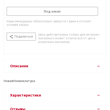
Под заказ
Наши менеджеры обязательно свяжутся с вами и уточнят
условия заказа
Цена действительна только для интернет-
Поделиться
магазина и может отличаться от цен в
розничных магазинах
Описание
НоваяНоменклатура
Характеристики
Отзывы