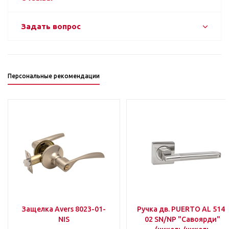
Задать вопрос
Персональные рекомендации
Защелка Avers 8023-01-
Ручка дв. PUERTO AL 514-
NIS
02 SN/NP "Савоярди"