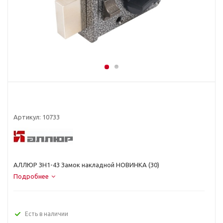
Артикул:
10733
АЛЛЮР ЗН1-43 Замок накладной НОВИНКА (30)
Подробнее
Есть в наличии