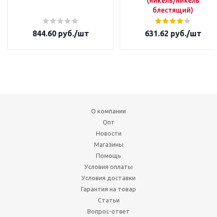
(никель/никель
блестящий)
844.60
руб.
/шт
631.62
руб.
/шт
О компании
Опт
Новости
Магазины
Помощь
Условия оплаты
Условия доставки
Гарантия на товар
Статьи
Вопрос-ответ