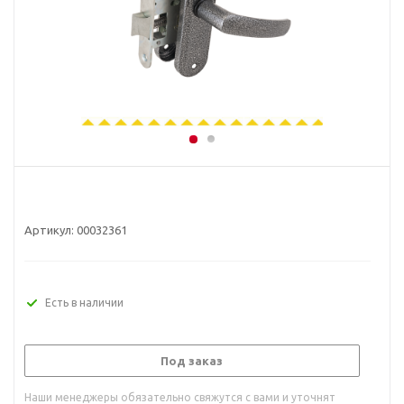
Артикул:
00032361
Есть в наличии
Под заказ
Наши менеджеры обязательно свяжутся с вами и уточнят