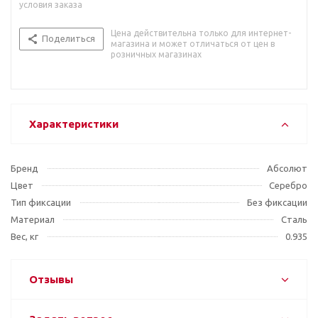
условия заказа
Цена действительна только для интернет-
Поделиться
магазина и может отличаться от цен в
розничных магазинах
Характеристики
Бренд
Абсолют
Цвет
Серебро
Тип фиксации
Без фиксации
Материал
Сталь
Вес, кг
0.935
Отзывы