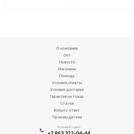
О компании
Опт
Новости
Магазины
Помощь
Условия оплаты
Условия доставки
Гарантия на товар
Статьи
Вопрос-ответ
Производители
Оптовый отдел:
+7 863 322-04-44