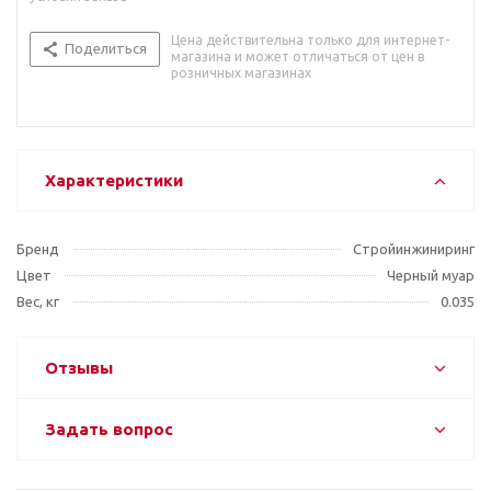
Цена действительна только для интернет-
Поделиться
магазина и может отличаться от цен в
розничных магазинах
Характеристики
Бренд
Стройинжиниринг
Цвет
Черный муар
Вес, кг
0.035
Отзывы
Задать вопрос