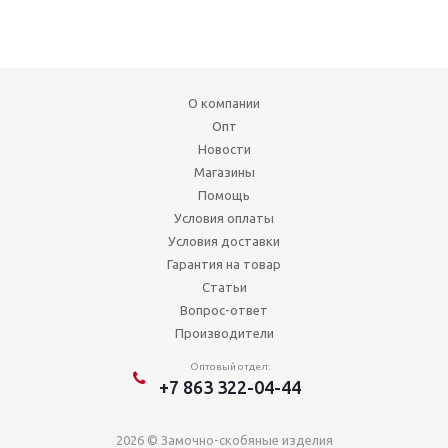
О компании
Опт
Новости
Магазины
Помощь
Условия оплаты
Условия доставки
Гарантия на товар
Статьи
Вопрос-ответ
Производители
Оптовый отдел:
+7 863 322-04-44
2026 © Замочно-скобяные изделия