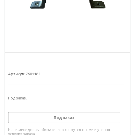
Артикул:
7601162
Под заказ.
Под заказ
Наши менеджеры обязательно свяжутся с вами и уточнят
условия заказа