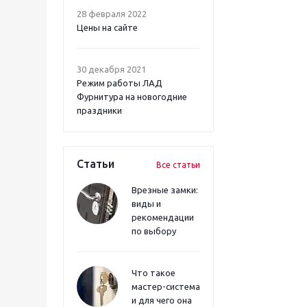
28 февраля 2022
Цены на сайте
30 декабря 2021
Режим работы ЛАД
Фурнитура на новогодние
праздники
Статьи
Все статьи
Врезные замки:
виды и
рекомендации
по выбору
Что такое
мастер-система
и для чего она