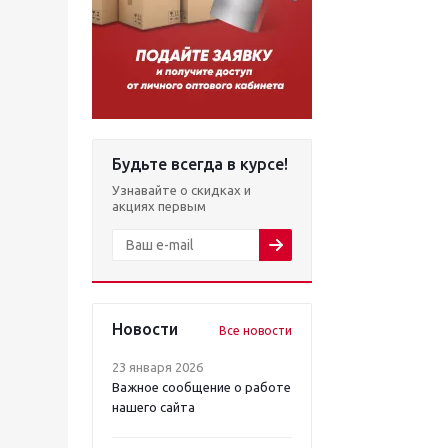
Будьте всегда в курсе!
Узнавайте о скидках и
акциях первым
Новости
Все новости
23 января 2026
Важное сообщение о работе
нашего сайта