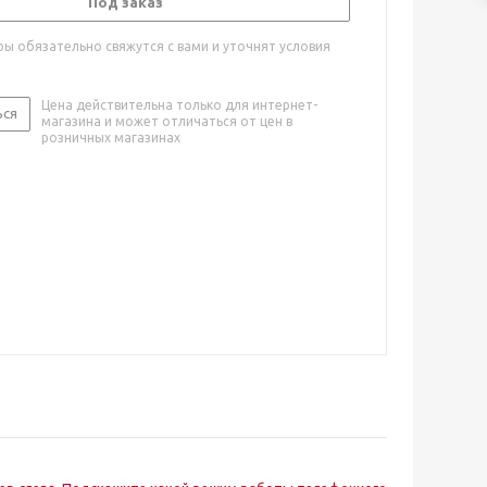
Под заказ
ы обязательно свяжутся с вами и уточнят условия
Цена действительна только для интернет-
ься
магазина и может отличаться от цен в
розничных магазинах