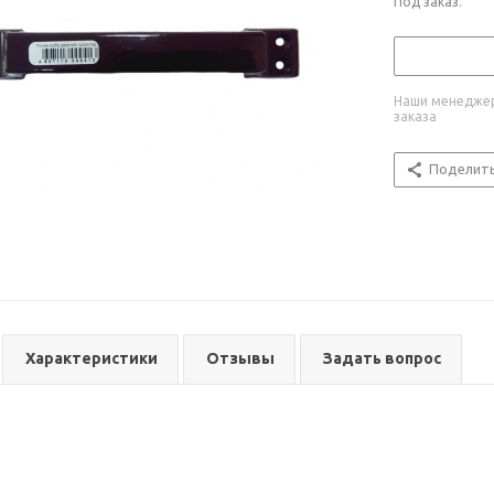
Под заказ.
Наши менеджер
заказа
Поделит
Характеристики
Отзывы
Задать вопрос