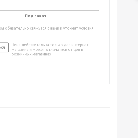
Под заказ
ы обязательно свяжутся с вами и уточнят условия
Цена действительна только для интернет-
ься
магазина и может отличаться от цен в
розничных магазинах