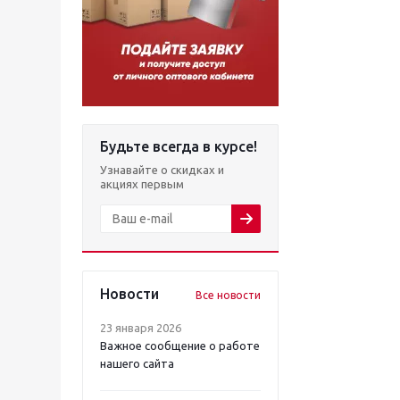
Будьте всегда в курсе!
Узнавайте о скидках и
акциях первым
Новости
Все новости
23 января 2026
Важное сообщение о работе
нашего сайта