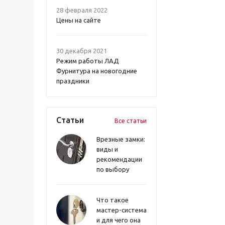
28 февраля 2022
Цены на сайте
30 декабря 2021
Режим работы ЛАД
Фурнитура на новогодние
праздники
Статьи
Все статьи
Врезные замки:
виды и
рекомендации
по выбору
Что такое
мастер-система
и для чего она