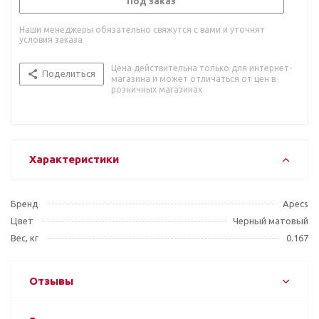
Под заказ
Наши менеджеры обязательно свяжутся с вами и уточнят
условия заказа
Цена действительна только для интернет-
Поделиться
магазина и может отличаться от цен в
розничных магазинах
Характеристики
Бренд
Apecs
Цвет
Черный матовый
Вес, кг
0.167
Отзывы