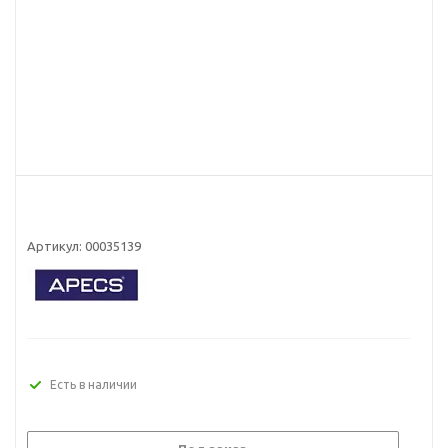
Артикул:
00035139
Есть в наличии