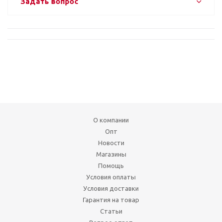
Задать вопрос
О компании
Опт
Новости
Магазины
Помощь
Условия оплаты
Условия доставки
Гарантия на товар
Статьи