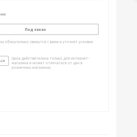
ичии
Под заказ
ы обязательно свяжутся с вами и уточнят условия
Цена действительна только для интернет-
ься
магазина и может отличаться от цен в
розничных магазинах