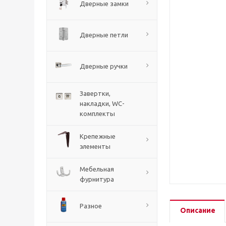
Дверные замки
Дверные петли
Дверные ручки
Завертки,
накладки, WC-
комплекты
Крепежные
элементы
Мебельная
фурнитура
Разное
Описание