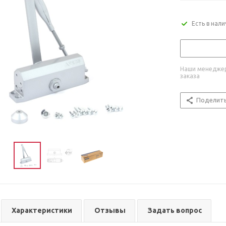
Есть в нал
Наши менеджер
заказа
Поделит
Характеристики
Отзывы
Задать вопрос