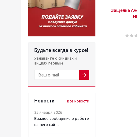
Защелка Ave
N
Будьте всегда в курсе!
Узнавайте о скидках и
акциях первым
Новости
Все новости
23 января 2026
Важное сообщение о работе
нашего сайта