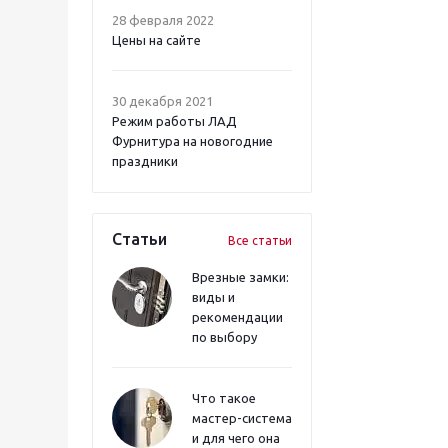
28 февраля 2022
Цены на сайте
30 декабря 2021
Режим работы ЛАД
Фурнитура на новогодние
праздники
Статьи
Все статьи
Врезные замки:
виды и
рекомендации
по выбору
Что такое
мастер-система
и для чего она