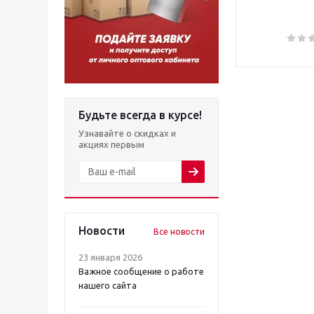
Будьте всегда в курсе!
Узнавайте о скидках и
акциях первым
Новости
Все новости
23 января 2026
Важное сообщение о работе
нашего сайта