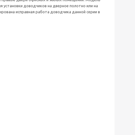
для установки доводчиков на дверное полотно или на
ирована исправная работа доводчика данной серии в