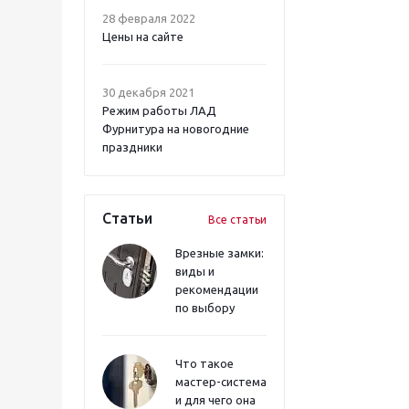
28 февраля 2022
Цены на сайте
30 декабря 2021
Режим работы ЛАД
Фурнитура на новогодние
праздники
Статьи
Все статьи
Врезные замки:
виды и
рекомендации
по выбору
Что такое
мастер-система
и для чего она